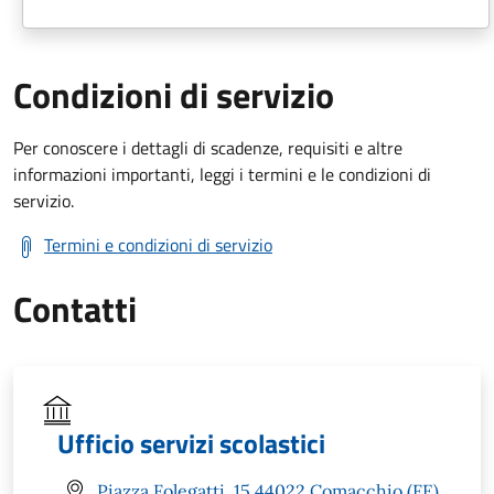
Condizioni di servizio
Per conoscere i dettagli di scadenze, requisiti e altre
informazioni importanti, leggi i termini e le condizioni di
servizio.
Termini e condizioni di servizio
Contatti
Ufficio servizi scolastici
Piazza Folegatti, 15 44022 Comacchio (FE)