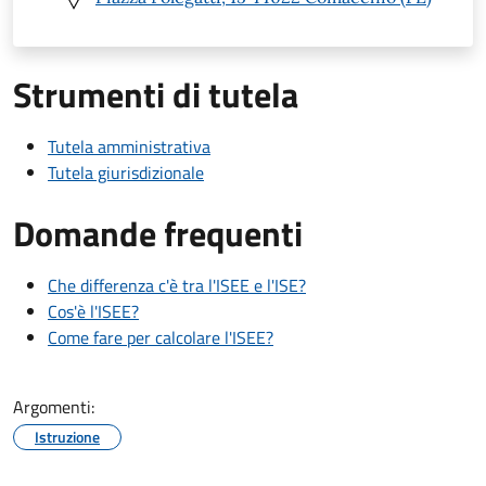
Strumenti di tutela
Tutela amministrativa
Tutela giurisdizionale
Domande frequenti
Che differenza c'è tra l'ISEE e l'ISE?
Cos'è l'ISEE?
Come fare per calcolare l'ISEE?
Argomenti:
Istruzione