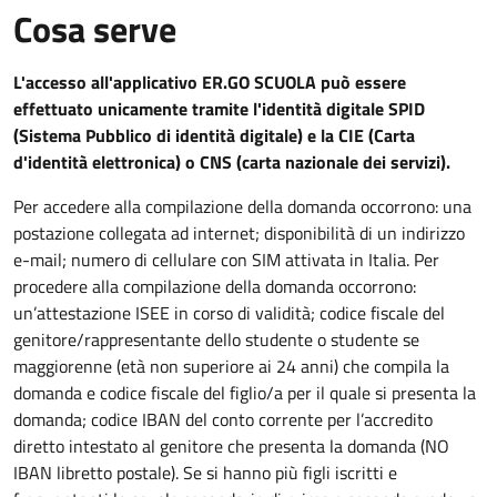
Cosa serve
L'accesso all'applicativo ER.GO SCUOLA può essere
effettuato unicamente tramite l'identità digitale SPID
(Sistema Pubblico di identità digitale) e la CIE (Carta
d'identità elettronica) o CNS (carta nazionale dei servizi).
Per accedere alla compilazione della domanda occorrono: una
postazione collegata ad internet; disponibilità di un indirizzo
e-mail; numero di cellulare con SIM attivata in Italia. Per
procedere alla compilazione della domanda occorrono:
un’attestazione ISEE in corso di validità; codice fiscale del
genitore/rappresentante dello studente o studente se
maggiorenne (età non superiore ai 24 anni) che compila la
domanda e codice fiscale del figlio/a per il quale si presenta la
domanda; codice IBAN del conto corrente per l’accredito
diretto intestato al genitore che presenta la domanda (NO
IBAN libretto postale). Se si hanno più figli iscritti e