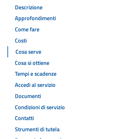
Descrizione
Approfondimenti
Come fare
Costi
Cosa serve
Cosa si ottiene
Tempi e scadenze
Accedi al servizio
Documenti
Condizioni di servizio
Contatti
Strumenti di tutela