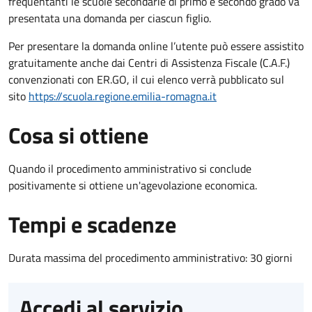
frequentanti le scuole secondarie di primo e secondo grado va
presentata una domanda per ciascun figlio.
Per presentare la domanda online l’utente può essere assistito
gratuitamente anche dai Centri di Assistenza Fiscale (C.A.F.)
convenzionati con ER.GO, il cui elenco verrà pubblicato sul
sito
https://scuola.regione.emilia-romagna.it
Cosa si ottiene
Quando il procedimento amministrativo si conclude
positivamente si ottiene un'agevolazione economica.
Tempi e scadenze
Durata massima del procedimento amministrativo: 30 giorni
Accedi al servizio