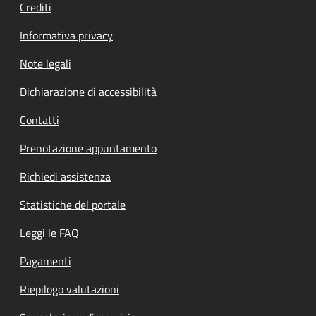
Crediti
Informativa privacy
Note legali
Dichiarazione di accessibilità
Contatti
Prenotazione appuntamento
Richiedi assistenza
Statistiche del portale
Leggi le FAQ
Pagamenti
Riepilogo valutazioni