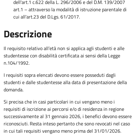
dell'art.1 c.622 della L. 296/2006 e del D.M. 139/2007
art.1 – attraverso la modalità di istruzione parentale di
cui all'art.23 del D.Lgs. 61/2017.
Descrizione
Il requisito relativo all’età non si applica agli studenti e alle
studentesse con disabilità certificata ai sensi della Legge
n.104/1992.
I requisiti sopra elencati devono essere posseduti dagli
studenti e dalle studentesse alla data di presentazione della
domanda.
Si precisa che in casi particolari in cui vengano meno i
requisiti di iscrizione ai percorsi e/o di residenza in regione
successivamente al 31 gennaio 2026, i benefici devono essere
riconosciuti. Resta inteso pertanto che sono revocati nel caso
in cui tali requisiti vengano meno prima del 31/01/2026.