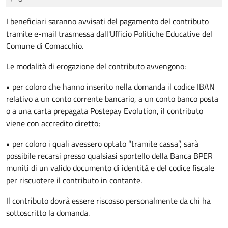
I beneficiari saranno avvisati del pagamento del contributo
tramite e-mail trasmessa dall'Ufficio Politiche Educative del
Comune di Comacchio.
Le modalità di erogazione del contributo avvengono:
•
per coloro che hanno inserito nella domanda il codice IBAN
relativo a un conto corrente bancario, a un conto banco posta
o a una carta prepagata Postepay Evolution, il contributo
viene con accredito diretto;
•
per coloro i quali avessero optato “tramite cassa”, sarà
possibile recarsi presso qualsiasi sportello della Banca BPER
muniti di un valido documento di identità e del codice fiscale
per riscuotere il contributo in contante.
Il contributo dovrà essere riscosso personalmente da chi ha
sottoscritto la domanda.