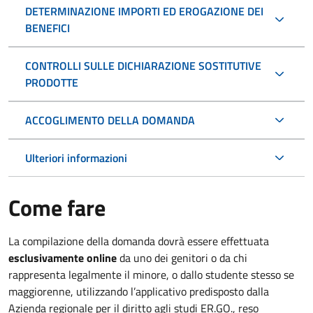
DETERMINAZIONE IMPORTI ED EROGAZIONE DEI
BENEFICI
CONTROLLI SULLE DICHIARAZIONE SOSTITUTIVE
PRODOTTE
ACCOGLIMENTO DELLA DOMANDA
Ulteriori informazioni
Come fare
La compilazione della domanda dovrà essere effettuata
esclusivamente online
da uno dei genitori o da chi
rappresenta legalmente il minore, o dallo studente stesso se
maggiorenne, utilizzando l’applicativo predisposto dalla
Azienda regionale per il diritto agli studi ER.GO., reso