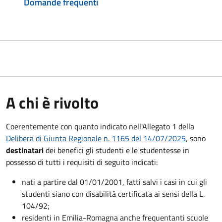
Domande frequenti
A chi è rivolto
Coerentemente con quanto indicato nell'Allegato 1 della
Delibera di Giunta Regionale n. 1165 del 14/07/2025
, sono
destinatari
dei benefici gli studenti e le studentesse in
possesso di tutti i requisiti di seguito indicati:
nati a partire dal 01/01/2001, fatti salvi i casi in cui gli
studenti siano con disabilità certificata ai sensi della L.
104/92;
residenti in Emilia-Romagna anche frequentanti scuole