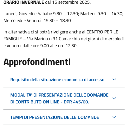
ORARIO INVERNALE
dal 15 settembre 2025:
Lunedì, Giovedì e Sabato: 9.30 – 12.30; Martedì: 9.30 – 14.30;
Mercoledì e Venerdì: 15.30 – 18.30
In alternativa ci si potrà rivolgere anche al CENTRO PER LE
FAMIGLIE – Via Marina n.31 Comacchio nei giorni di mercoledì
e venerdì dalle ore 9.00 alle ore 12.30.
Approfondimenti
Requisito della situazione economica di accesso
MODALITA’ DI PRESENTAZIONE DELLE DOMANDE
DI CONTRIBUTO ON LINE - DPR 445/00.
TEMPI DI PRESENTAZIONE DELLE DOMANDE