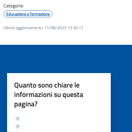
Categorie:
Educazione e formazione
Ultimo aggiornamento:
11/08/2025 13:30.17
Quanto sono chiare le
informazioni su questa
pagina?
Valutazione
Valuta 5 stelle su 5
Valuta 4 stelle su 5