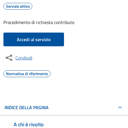
Servizio attivo
Procedimento di richiesta contributo
Accedi al servizio
Condividi
Normativa di riferimento
INDICE DELLA PAGINA
A chi è rivolto