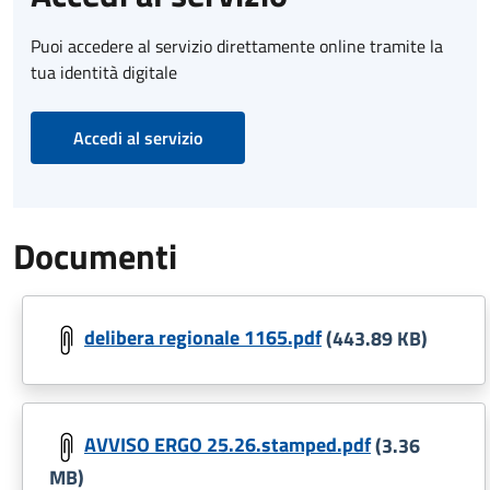
Puoi accedere al servizio direttamente online tramite la
tua identità digitale
Accedi al servizio
Documenti
delibera regionale 1165.pdf
(443.89 KB)
AVVISO ERGO 25.26.stamped.pdf
(3.36
MB)