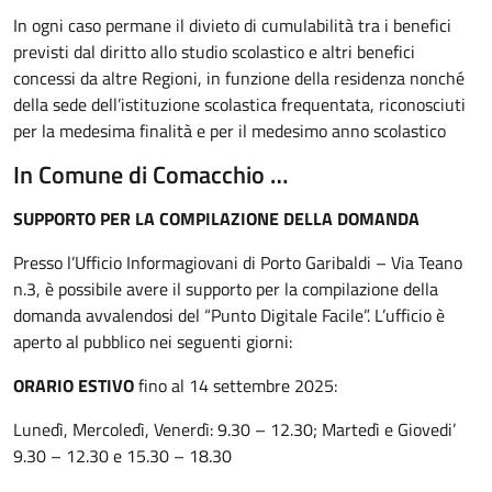
In ogni caso permane il divieto di cumulabilità tra i benefici
previsti dal diritto allo studio scolastico e altri benefici
concessi da altre Regioni, in funzione della residenza nonché
della sede dell’istituzione scolastica frequentata, riconosciuti
per la medesima finalità e per il medesimo anno scolastico
In Comune di Comacchio …
SUPPORTO PER LA COMPILAZIONE DELLA DOMANDA
Presso l’Ufficio Informagiovani di Porto Garibaldi – Via Teano
n.3, è possibile avere il supporto per la compilazione della
domanda avvalendosi del “Punto Digitale Facile”. L’ufficio è
aperto al pubblico nei seguenti giorni:
ORARIO ESTIVO
fino al 14 settembre 2025:
Lunedì, Mercoledì, Venerdì: 9.30 – 12.30; Martedì e Giovedi’
9.30 – 12.30 e 15.30 – 18.30