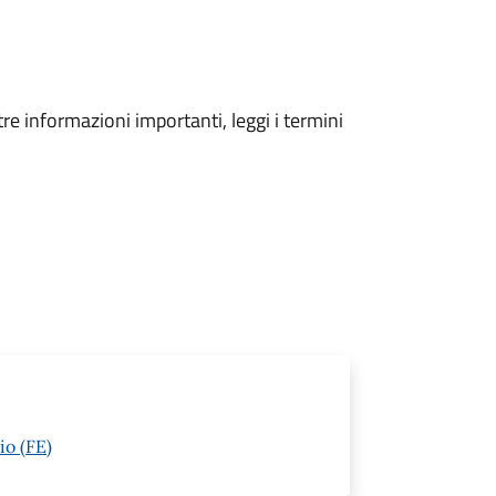
tre informazioni importanti, leggi i termini
io (FE)