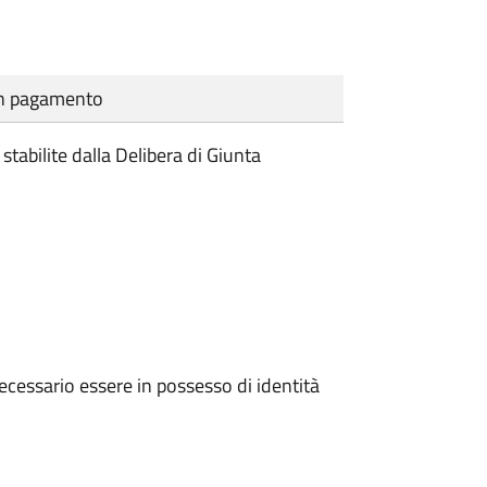
cun pagamento
 stabilite dalla Delibera di Giunta
ecessario essere in possesso di identità