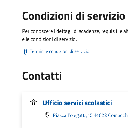
Condizioni di servizio
Per conoscere i dettagli di scadenze, requisiti e al
e le condizioni di servizio.
Termini e condizioni di servizio
Contatti
Ufficio servizi scolastici
Piazza Folegatti, 15 44022 Comacch