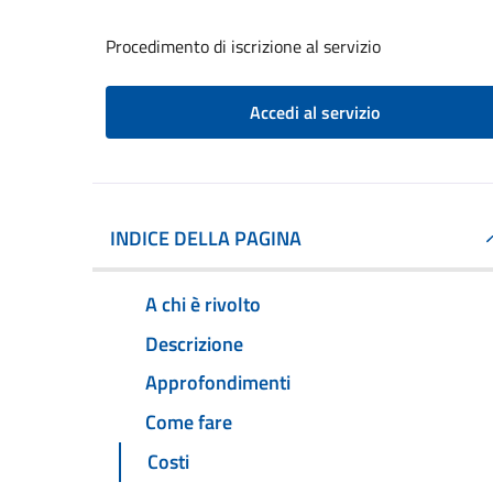
Procedimento di iscrizione al servizio
Accedi al servizio
INDICE DELLA PAGINA
A chi è rivolto
Descrizione
Approfondimenti
Come fare
Costi