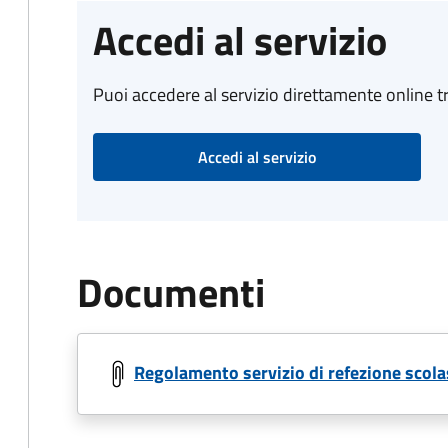
Accedi al servizio
Puoi accedere al servizio direttamente online tr
Accedi al servizio
Documenti
Regolamento servizio di refezione scola