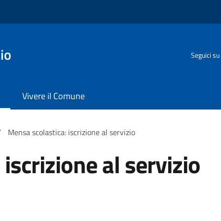
io
Seguici su
Vivere il Comune
/
Mensa scolastica: iscrizione al servizio
iscrizione al servizio