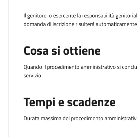
Il genitore, o esercente la responsabilità genitoria
domanda di iscrizione risulterà automaticamente 
Cosa si ottiene
Quando il procedimento amministrativo si conclud
servizio.
Tempi e scadenze
Durata massima del procedimento amministrativo