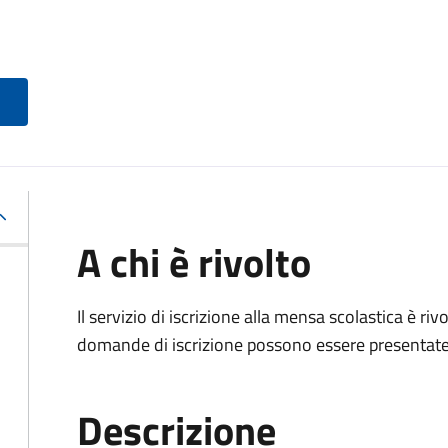
A chi è rivolto
Il servizio di iscrizione alla mensa scolastica è ri
domande di iscrizione possono essere presentate d
Descrizione