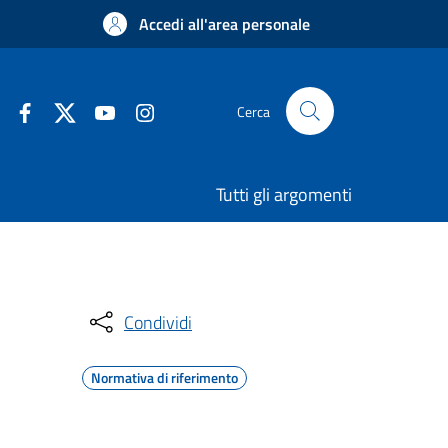
Accedi all'area personale
Cerca
Tutti gli argomenti
Condividi
Normativa di riferimento