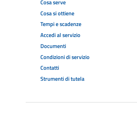
Cosa serve
Cosa si ottiene
Tempi e scadenze
Accedi al servizio
Documenti
Condizioni di servizio
Contatti
Strumenti di tutela