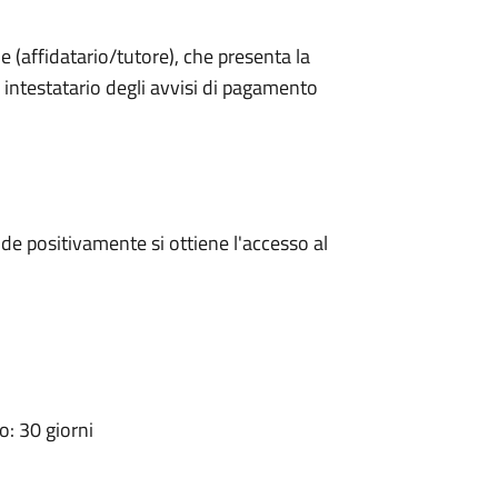
le (affidatario/tutore), che presenta la
intestatario degli avvisi di pagamento
e positivamente si ottiene l'accesso al
: 30 giorni