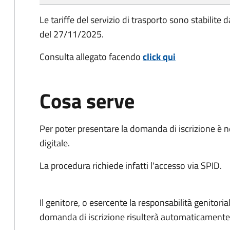
Le tariffe del servizio di trasporto sono stabilite
del 27/11/2025.
Consulta allegato facendo
click qui
Cosa serve
Per poter presentare la domanda di iscrizione è n
digitale.
La procedura richiede infatti l'accesso via SPID.
Il genitore, o esercente la responsabilità genitoria
domanda di iscrizione risulterà automaticamente 