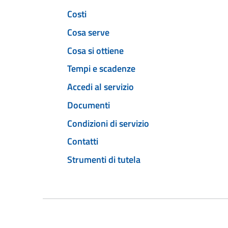
Costi
Cosa serve
Cosa si ottiene
Tempi e scadenze
Accedi al servizio
Documenti
Condizioni di servizio
Contatti
Strumenti di tutela