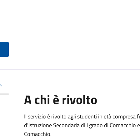
A chi è rivolto
Il servizio è rivolto agli studenti in età compresa fr
d'Istruzione Secondaria di I grado di Comacchio e
Comacchio.