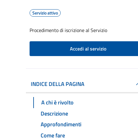
Servizio attivo
Procedimento di iscrizione al Servizio
Accedi al servizio
INDICE DELLA PAGINA
A chi è rivolto
Descrizione
Approfondimenti
Come fare