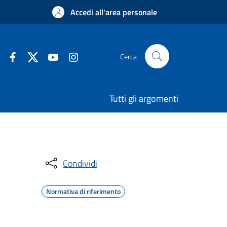
Accedi all'area personale
Cerca
Tutti gli argomenti
Condividi
Normativa di riferimento