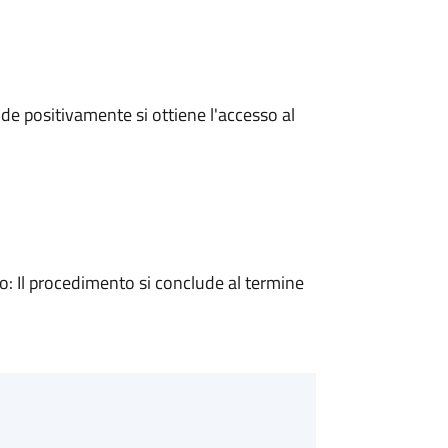
e positivamente si ottiene l'accesso al
 Il procedimento si conclude al termine