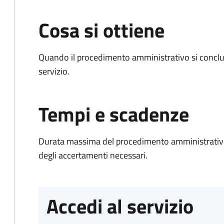
Cosa si ottiene
Quando il procedimento amministrativo si conclud
servizio.
Tempi e scadenze
Durata massima del procedimento amministrativo:
degli accertamenti necessari.
Accedi al servizio