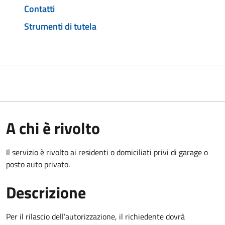
Contatti
Strumenti di tutela
A chi è rivolto
Il servizio è rivolto ai residenti o domiciliati privi di garage o
posto auto privato.
Descrizione
Per il rilascio dell’autorizzazione, il richiedente dovrà