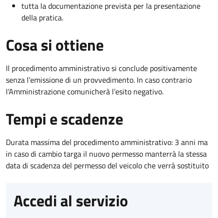
tutta la documentazione prevista per la presentazione
della pratica.
Cosa si ottiene
Il procedimento amministrativo si conclude positivamente
senza l’emissione di un provvedimento. In caso contrario
l’Amministrazione comunicherà l’esito negativo.
Tempi e scadenze
Durata massima del procedimento amministrativo: 3 anni ma
in caso di cambio targa il nuovo permesso manterrà la stessa
data di scadenza del permesso del veicolo che verrà sostituito
Accedi al servizio