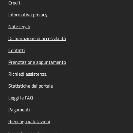
Crediti
Informativa privacy
Note legali
Dichiarazione di accessibilità
Contatti
Prenotazione appuntamento
Richiedi assistenza
Statistiche del portale
Leggi le FAQ
Pagamenti
Riepilogo valutazioni