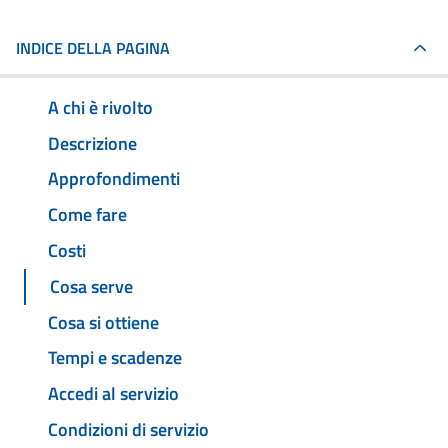
INDICE DELLA PAGINA
A chi è rivolto
Descrizione
Approfondimenti
Come fare
Costi
Cosa serve
Cosa si ottiene
Tempi e scadenze
Accedi al servizio
Condizioni di servizio