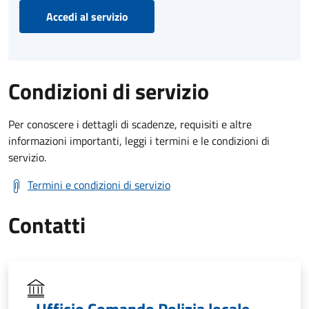
Accedi al servizio
Condizioni di servizio
Per conoscere i dettagli di scadenze, requisiti e altre
informazioni importanti, leggi i termini e le condizioni di
servizio.
Termini e condizioni di servizio
Contatti