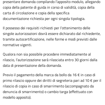
presentare domanda compilando l’apposito modulo, allegando
copia della patente di guida in corso di validità, copia della
carta di circolazione e copia della specifica
documentazione richiesta per ogni singola tipologia.
Il possesso dei requisiti richiesti per l’ottenimento delle
singole autorizzazioni dovrà essere dichiarato dal richiedente,
tramite autocertificazione, nelle forme e modi previsti dalle
normative vigenti.
Qualora non sia possibile procedere immediatamente al
rilascio, l’autorizzazione sarà rilasciata entro 30 giorni dalla
data di presentazione della domanda.
Previo il pagamento della marca da bollo da 16 € in caso di
primo rilascio oppure dei diritti di segreteria pari ad 10 € per il
rilascio di copia in caso di smarrimento (accompagnato da
denuncia di smarrimento) o cambio targa (effettuato con
modello apposito).