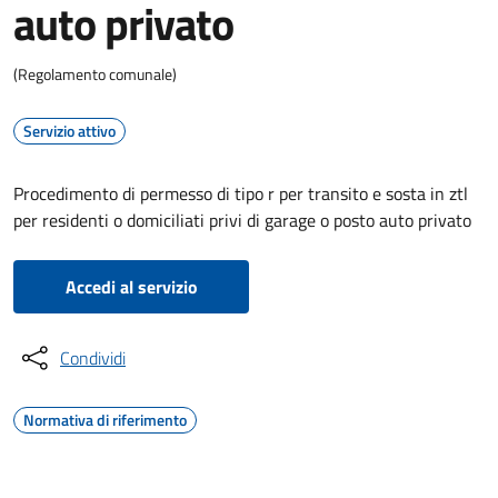
auto privato
(Regolamento comunale)
Servizio attivo
Procedimento di permesso di tipo r per transito e sosta in ztl
per residenti o domiciliati privi di garage o posto auto privato
Accedi al servizio
Condividi
Normativa di riferimento