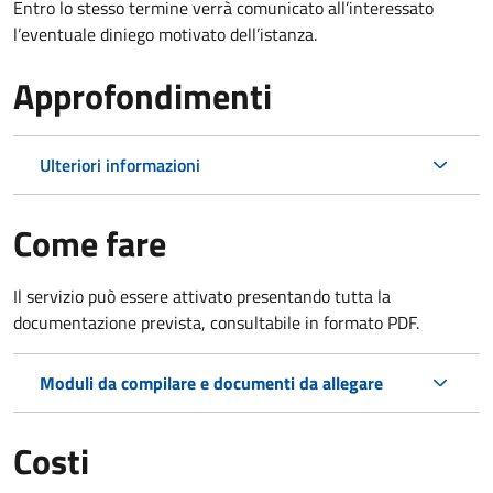
Entro lo stesso termine verrà comunicato all’interessato
l’eventuale diniego motivato dell’istanza.
Approfondimenti
Ulteriori informazioni
Come fare
Il servizio può essere attivato presentando tutta la
documentazione prevista, consultabile in formato PDF.
Moduli da compilare e documenti da allegare
Costi