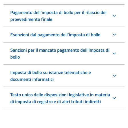
Pagamento dell'imposta di bollo per il rilascio del
provvedimento finale
Esenzioni dal pagamento dell'imposta di bollo
Sanzioni per il mancato pagamento dell’imposta di
bollo
Imposta di bollo su istanze telematiche e
documenti informatici
Testo unico delle disposizioni legislative in materia
di imposta di registro e di altri tributi indiretti