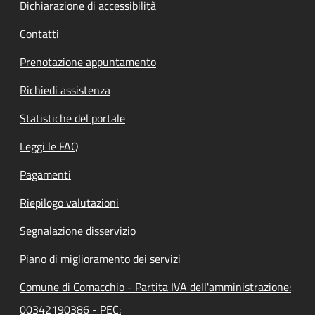
Dichiarazione di accessibilità
Contatti
Prenotazione appuntamento
Richiedi assistenza
Statistiche del portale
Leggi le FAQ
Pagamenti
Riepilogo valutazioni
Segnalazione disservizio
Piano di miglioramento dei servizi
Comune di Comacchio - Partita IVA dell'amministrazione:
00342190386 - PEC: