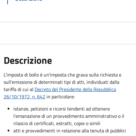
Descrizione
L’imposta di bollo è un’imposta che grava sulla richiesta e
sull’emissione di determinati tipi di atti, individuati dalla
tariffa di cui al
Decreto del Presidente della Repubblica
26/10/1972, n. 642
in particolare:
istanze, petizioni e ricorsi tendenti ad ottenere
l'emanazione di un provvedimento amministrativo o il
rilascio di certificati, estratti, copie o simili
atti e provvedimenti in relazione alla tenuta di pubblici