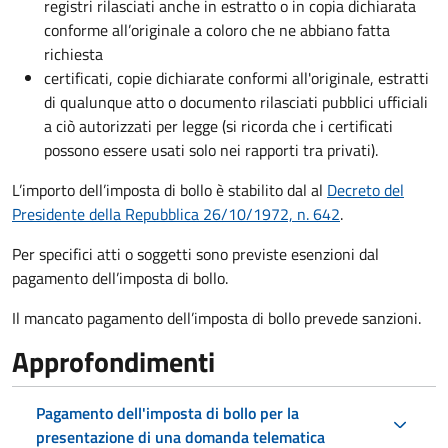
registri rilasciati anche in estratto o in copia dichiarata
conforme all’originale a coloro che ne abbiano fatta
richiesta
certificati, copie dichiarate conformi all'originale, estratti
di qualunque atto o documento rilasciati pubblici ufficiali
a ciò autorizzati per legge (si ricorda che i certificati
possono essere usati solo nei rapporti tra privati).
L’importo dell’imposta di bollo è stabilito dal al
Decreto del
Presidente della Repubblica 26/10/1972, n. 642
.
Per specifici atti o soggetti sono previste esenzioni dal
pagamento dell’imposta di bollo.
Il mancato pagamento dell’imposta di bollo prevede sanzioni.
Approfondimenti
Pagamento dell'imposta di bollo per la
presentazione di una domanda telematica