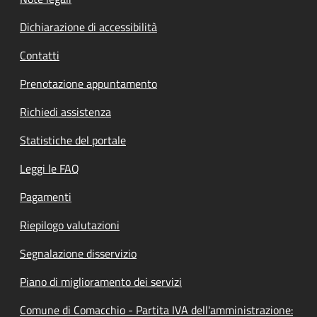
Dichiarazione di accessibilità
Contatti
Prenotazione appuntamento
Richiedi assistenza
Statistiche del portale
Leggi le FAQ
Pagamenti
Riepilogo valutazioni
Segnalazione disservizio
Piano di miglioramento dei servizi
Comune di Comacchio - Partita IVA dell'amministrazione: