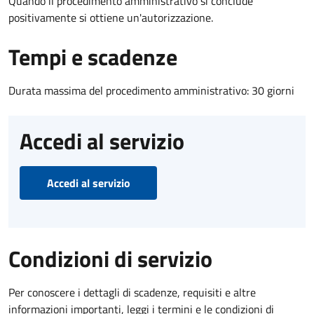
Quando il procedimento amministrativo si conclude
positivamente si ottiene un'autorizzazione.
Tempi e scadenze
Durata massima del procedimento amministrativo: 30 giorni
Accedi al servizio
Accedi al servizio
Condizioni di servizio
Per conoscere i dettagli di scadenze, requisiti e altre
informazioni importanti, leggi i termini e le condizioni di