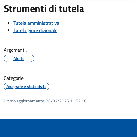
Strumenti di tutela
Tutela amministrativa
Tutela giurisdizionale
Argomenti:
Morte
Categorie:
Anagrafe e stato civile
Ultimo aggiornamento:
26/02/2025 11:52.16