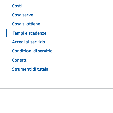
Costi
Cosa serve
Cosa si ottiene
Tempi e scadenze
Accedi al servizio
Condizioni di servizio
Contatti
Strumenti di tutela