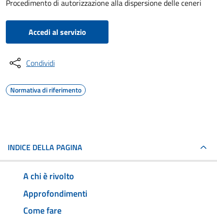
Procedimento di autorizzazione alla dispersione delle ceneri
Accedi al servizio
Condividi
Normativa di riferimento
INDICE DELLA PAGINA
A chi è rivolto
Approfondimenti
Come fare