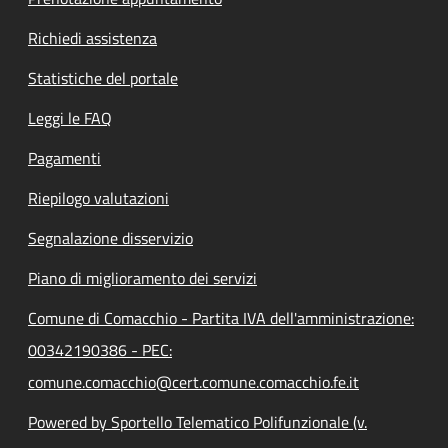
Richiedi assistenza
Statistiche del portale
Leggi le FAQ
Pagamenti
Riepilogo valutazioni
Segnalazione disservizio
Piano di miglioramento dei servizi
Comune di Comacchio - Partita IVA dell'amministrazione:
00342190386 - PEC:
comune.comacchio@cert.comune.comacchio.fe.it
Powered by Sportello Telematico Polifunzionale (v.