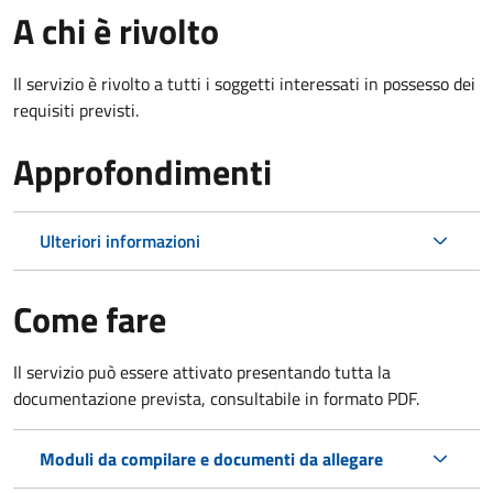
A chi è rivolto
Il servizio è rivolto a tutti i soggetti interessati in possesso dei
requisiti previsti.
Approfondimenti
Ulteriori informazioni
Come fare
Il servizio può essere attivato presentando tutta la
documentazione prevista, consultabile in formato PDF.
Moduli da compilare e documenti da allegare