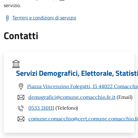
servizio.
Termini e condizioni di servizio
Contatti
Servizi Demografici, Elettorale, Statist
Piazza Vincenzino Folegatti, 15 44022 Comacchi
demografici@comune.comacchio.fe.it
(Email)
0533 310111
(Telefono)
comune.comacchio@cert.comune.comacchio.fe