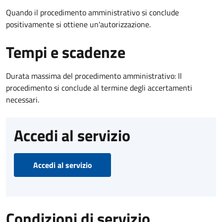
Quando il procedimento amministrativo si conclude
positivamente si ottiene un'autorizzazione.
Tempi e scadenze
Durata massima del procedimento amministrativo: Il
procedimento si conclude al termine degli accertamenti
necessari.
Accedi al servizio
Accedi al servizio
Condizioni di servizio