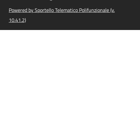
Powered by Sportello Telematico Polifunzionale (v.
10.41.2)