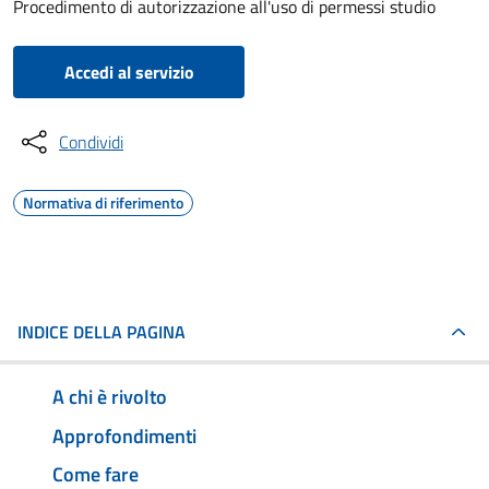
Procedimento di autorizzazione all'uso di permessi studio
Accedi al servizio
Condividi
Normativa di riferimento
INDICE DELLA PAGINA
A chi è rivolto
Approfondimenti
Come fare