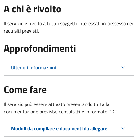
A chi è rivolto
Il servizio è rivolto a tutti i soggetti interessati in possesso dei
requisiti previsti.
Approfondimenti
Ulteriori informazioni
Come fare
Il servizio può essere attivato presentando tutta la
documentazione prevista, consultabile in formato PDF.
Moduli da compilare e documenti da allegare