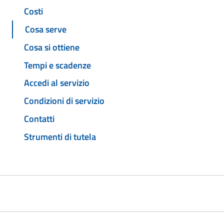
Costi
Cosa serve
Cosa si ottiene
Tempi e scadenze
Accedi al servizio
Condizioni di servizio
Contatti
Strumenti di tutela