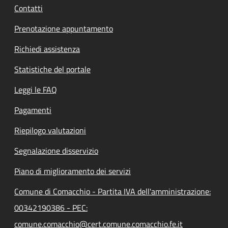
Contatti
Prenotazione appuntamento
Richiedi assistenza
Statistiche del portale
Leggi le FAQ
Pagamenti
Riepilogo valutazioni
Segnalazione disservizio
Piano di miglioramento dei servizi
Comune di Comacchio - Partita IVA dell'amministrazione:
00342190386 - PEC:
comune.comacchio@cert.comune.comacchio.fe.it