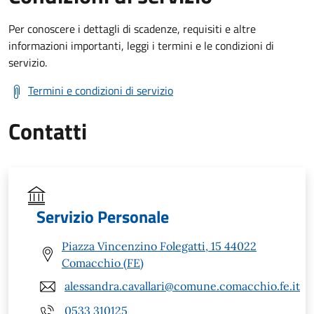
Per conoscere i dettagli di scadenze, requisiti e altre
informazioni importanti, leggi i termini e le condizioni di
servizio.
Termini e condizioni di servizio
Contatti
Servizio Personale
Piazza Vincenzino Folegatti, 15 44022
Comacchio (FE)
alessandra.cavallari@comune.comacchio.fe.it
0533 310125