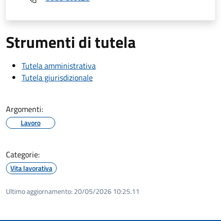
Strumenti di tutela
Tutela amministrativa
Tutela giurisdizionale
Argomenti:
Lavoro
Categorie:
Vita lavorativa
Ultimo aggiornamento:
20/05/2026 10:25.11