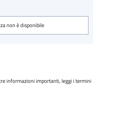
nza non è disponibile
tre informazioni importanti, leggi i termini