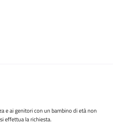
anza e ai genitori con un bambino di età non
i effettua la richiesta.