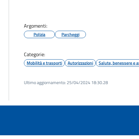
Argomenti:
Polizia
Parcheggi
Categorie:
Mobilità e trasporti
Autorizzazioni
Salute, benessere e a
Ultimo aggiornamento:
25/04/2024 18:30.28