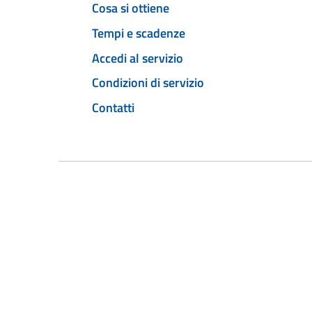
Cosa si ottiene
Tempi e scadenze
Accedi al servizio
Condizioni di servizio
Contatti