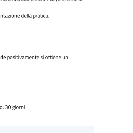
ntazione della pratica.
de positivamente si ottiene un
: 30 giorni