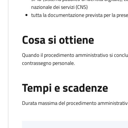
nazionale dei servizi (CNS)
tutta la documentazione prevista per la prese
Cosa si ottiene
Quando il procedimento amministrativo si conclu
contrassegno personale.
Tempi e scadenze
Durata massima del procedimento amministrativo