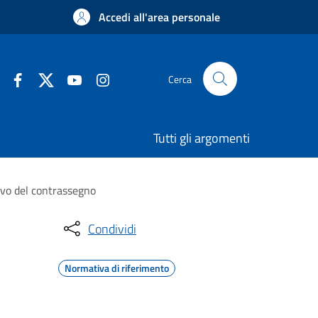
Accedi all'area personale
Cerca
Tutti gli argomenti
ovo del contrassegno
Condividi
Normativa di riferimento