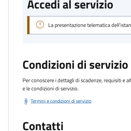
Accedi al servizio
La presentazione telematica dell'ista
Condizioni di servizio
Per conoscere i dettagli di scadenze, requisiti e al
e le condizioni di servizio.
Termini e condizioni di servizio
Contatti