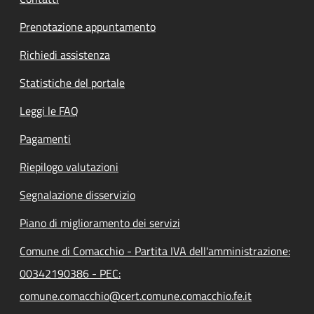
Prenotazione appuntamento
Richiedi assistenza
Statistiche del portale
Leggi le FAQ
Pagamenti
Riepilogo valutazioni
Segnalazione disservizio
Piano di miglioramento dei servizi
Comune di Comacchio - Partita IVA dell'amministrazione:
00342190386 - PEC:
comune.comacchio@cert.comune.comacchio.fe.it