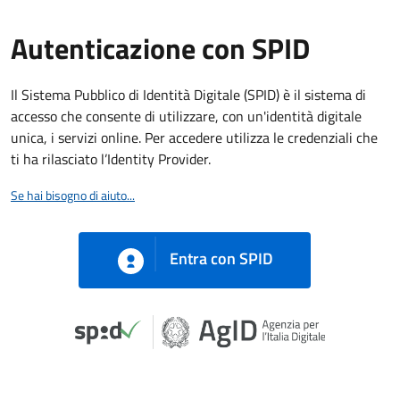
Autenticazione con SPID
Il Sistema Pubblico di Identità Digitale (SPID) è il sistema di
accesso che consente di utilizzare, con un'identità digitale
unica, i servizi online. Per accedere utilizza le credenziali che
ti ha rilasciato l’Identity Provider.
Se hai bisogno di aiuto...
Entra con SPID