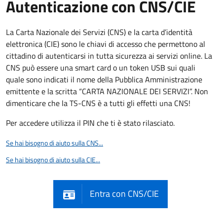
Autenticazione con CNS/CIE
La Carta Nazionale dei Servizi (CNS) e la carta d’identità
elettronica (CIE) sono le chiavi di accesso che permettono al
cittadino di autenticarsi in tutta sicurezza ai servizi online. La
CNS può essere una smart card o un token USB sui quali
quale sono indicati il nome della Pubblica Amministrazione
emittente e la scritta “CARTA NAZIONALE DEI SERVIZI”. Non
dimenticare che la TS-CNS è a tutti gli effetti una CNS!
Per accedere utilizza il PIN che ti è stato rilasciato.
Se hai bisogno di aiuto sulla CNS...
Se hai bisogno di aiuto sulla CIE...
Entra con CNS/CIE