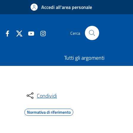
Accedi all'area personale
Cerca
Tutti gli argomenti
Condividi
Normativa di riferimento