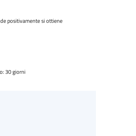
de positivamente si ottiene
: 30 giorni