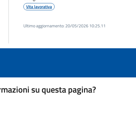
Vita lavorativa
Ultimo aggiornamento:
20/05/2026 10:25.11
rmazioni su questa pagina?