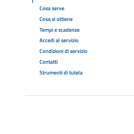
Cosa serve
Cosa si ottiene
Tempi e scadenze
Accedi al servizio
Condizioni di servizio
Contatti
Strumenti di tutela