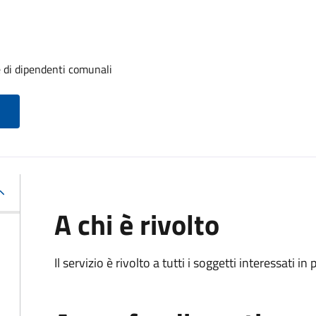
e di dipendenti comunali
A chi è rivolto
Il servizio è rivolto a tutti i soggetti interessati in