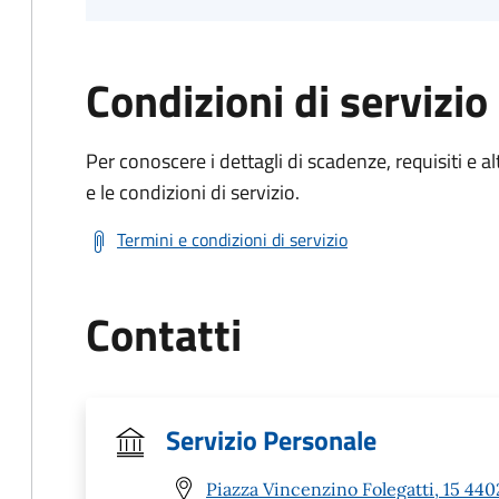
Condizioni di servizio
Per conoscere i dettagli di scadenze, requisiti e al
e le condizioni di servizio.
Termini e condizioni di servizio
Contatti
Servizio Personale
Piazza Vincenzino Folegatti, 15 44