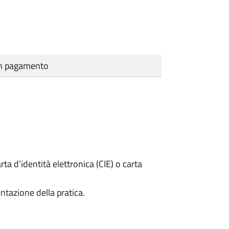
cun pagamento
rta d’identità elettronica (CIE) o carta
ntazione della pratica.