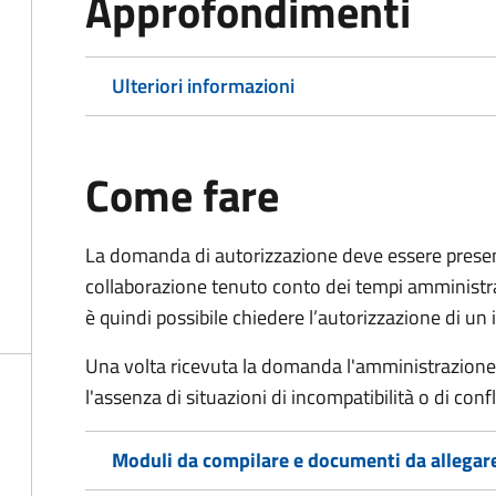
Approfondimenti
Ulteriori informazioni
Come fare
La domanda di autorizzazione deve essere presenta
collaborazione
tenuto conto dei tempi amministrati
è quindi possibile chiedere l’autorizzazione di un 
Una volta ricevuta la domanda l'amministrazione v
l'assenza di situazioni di incompatibilità o di confli
Moduli da compilare e documenti da allegar