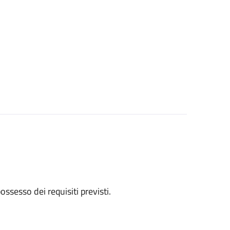
 possesso dei requisiti previsti.