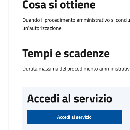
Cosa si ottiene
Quando il procedimento amministrativo si conclu
un'autorizzazione.
Tempi e scadenze
Durata massima del procedimento amministrativo
Accedi al servizio
Accedi al servizio