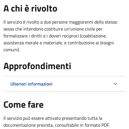
A chi è rivolto
Il servizio è rivolto a due persone maggiorenni dello stesso
sesso che intendono costituire un'unione civile per
formalizzare i diritti e i doveri reciproci (coabitazione,
assistenza morale e materiale, e contribuzione ai bisogni
comuni).
Approfondimenti
Ulteriori informazioni
Come fare
Il servizio può essere attivato presentando tutta la
documentazione prevista, consultabile in formato PDF.