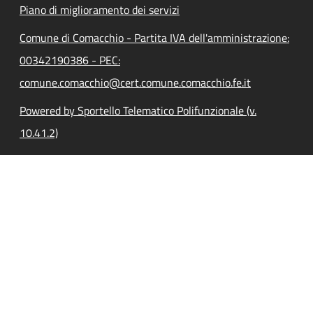
Piano di miglioramento dei servizi
Comune di Comacchio - Partita IVA dell'amministrazione:
00342190386 - PEC:
comune.comacchio@cert.comune.comacchio.fe.it
Powered by Sportello Telematico Polifunzionale (v.
10.41.2)