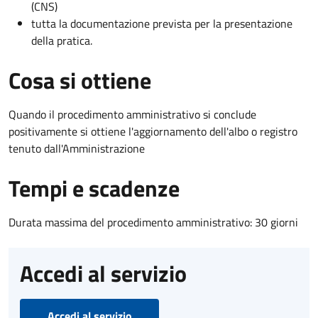
(CNS)
tutta la documentazione prevista per la presentazione
della pratica.
Cosa si ottiene
Quando il procedimento amministrativo si conclude
positivamente si ottiene l'aggiornamento dell'albo o registro
tenuto dall'Amministrazione
Tempi e scadenze
Durata massima del procedimento amministrativo: 30 giorni
Accedi al servizio
Accedi al servizio