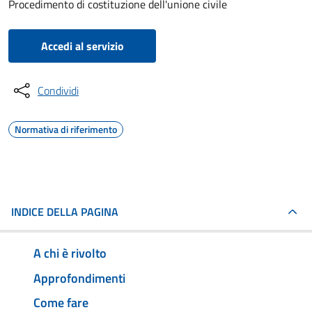
Procedimento di costituzione dell'unione civile
Accedi al servizio
Condividi
Normativa di riferimento
INDICE DELLA PAGINA
A chi è rivolto
Approfondimenti
Come fare