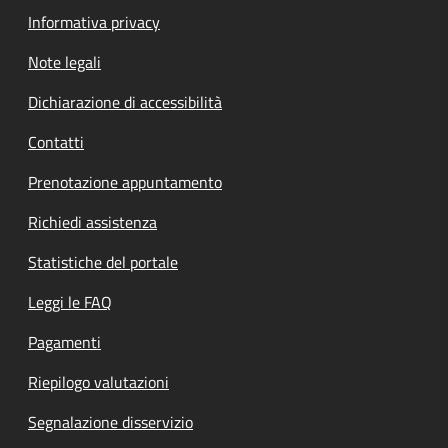
Informativa privacy
Note legali
Dichiarazione di accessibilità
Contatti
Prenotazione appuntamento
Richiedi assistenza
Statistiche del portale
Leggi le FAQ
Pagamenti
Riepilogo valutazioni
Segnalazione disservizio