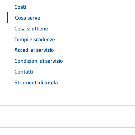
Costi
Cosa serve
Cosa si ottiene
Tempi e scadenze
Accedi al servizio
Condizioni di servizio
Contatti
Strumenti di tutela