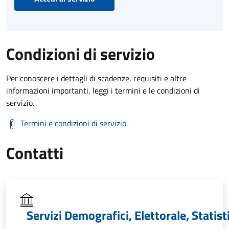
Condizioni di servizio
Per conoscere i dettagli di scadenze, requisiti e altre
informazioni importanti, leggi i termini e le condizioni di
servizio.
Termini e condizioni di servizio
Contatti
Servizi Demografici, Elettorale, Statist