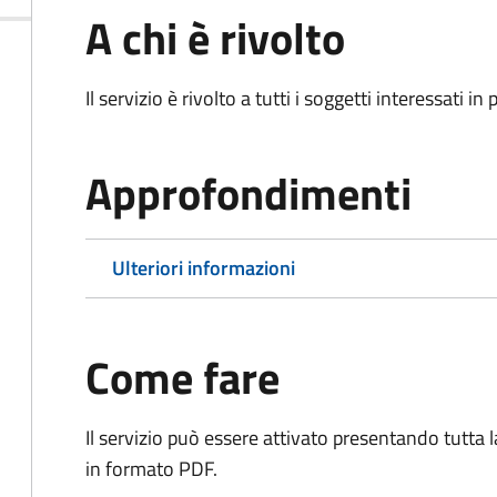
A chi è rivolto
Il servizio è rivolto a tutti i soggetti interessati in
Approfondimenti
Ulteriori informazioni
Come fare
Il servizio può essere attivato presentando tutta
in formato PDF.