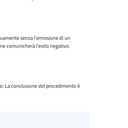
ivamente senza l’emissione di un
ne comunicherà l’esito negativo.
: La conclusione del procedimento è