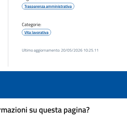
Trasparenza amministrativa
Categorie:
Vita lavorativa
Ultimo aggiornamento:
20/05/2026 10:25.11
rmazioni su questa pagina?