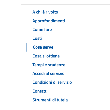
A chi è rivolto
Approfondimenti
Come fare
Costi
Cosa serve
Cosa si ottiene
Tempi e scadenze
Accedi al servizio
Condizioni di servizio
Contatti
Strumenti di tutela