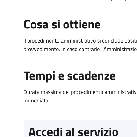
Cosa si ottiene
Il procedimento amministrativo si conclude posit
provvedimento. In caso contrario l’Amministrazio
Tempi e scadenze
Durata massima del procedimento amministrativo
immediata.
Accedi al servizio