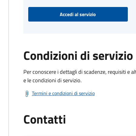
Accedi al servizio
Condizioni di servizio
Per conoscere i dettagli di scadenze, requisiti e al
e le condizioni di servizio.
Termini e condizioni di servizio
Contatti