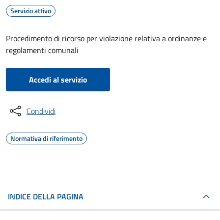
Servizio attivo
Procedimento di ricorso per violazione relativa a ordinanze e
regolamenti comunali
Accedi al servizio
Condividi
Normativa di riferimento
INDICE DELLA PAGINA