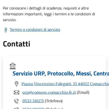
Per conoscere i dettagli di scadenze, requisiti e altre
informazioni importanti, leggi i termini e le condizioni di
servizio.
Termini e condizioni di servizio
Contatti
Servizio URP, Protocollo, Messi, Centr
Piazza Vincenzino Folegatti, 15 44022 Comacchi
urp@comune.comacchio.fe.it
(Email)
0533 310271
(Telefono)