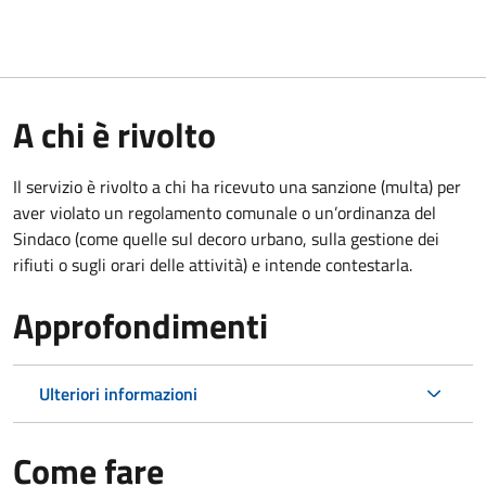
A chi è rivolto
Il servizio è rivolto a chi ha ricevuto una sanzione (multa) per
aver violato un regolamento comunale o un’ordinanza del
Sindaco (come quelle sul decoro urbano, sulla gestione dei
rifiuti o sugli orari delle attività) e intende contestarla.
Approfondimenti
Ulteriori informazioni
Come fare