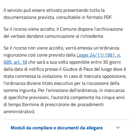
Il servizio può essere attivato presentando tutta la
documentazione prevista, consultabile in formato PDF.
Se il ricorso viene accolto, il Comune dispone l'archiviazione
del verbale dandone comunicazione al richiedente.
Se il ricorso non viene accolto, verrà emessa un'ordinanza
ingiunzione così come previsto dalla
Legge 24/11/1981, n.
689, art. 18
che sarà a sua volta opponibile entro 30 giorni
dalla data di notifica presso il Giudice di Pace del luogo dove è
stata commessa la violazione. In caso di mancata opposizione,
l'ordinanza diviene titolo esecutivo per la riscossione della
somma ingiunta. Per l'emissione dell'ordinanza, in mancanza
di specifiche previsioni, l'autorità competente ha cinque anni
di tempo (termine di prescrizione dei procedimenti
amministrativi).
Moduli da compilare e documenti da allegare