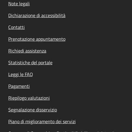
Note legali
Dichiarazione di accessibilità
Contatti
Prenotazione appuntamento
Richiedi assistenza
Statistiche del portale
Leggi le FAQ
Pagamenti
Riepilogo valutazioni
Segnalazione disservizio
Piano di miglioramento dei servizi