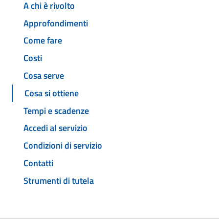
A chi è rivolto
Approfondimenti
Come fare
Costi
Cosa serve
Cosa si ottiene
Tempi e scadenze
Accedi al servizio
Condizioni di servizio
Contatti
Strumenti di tutela