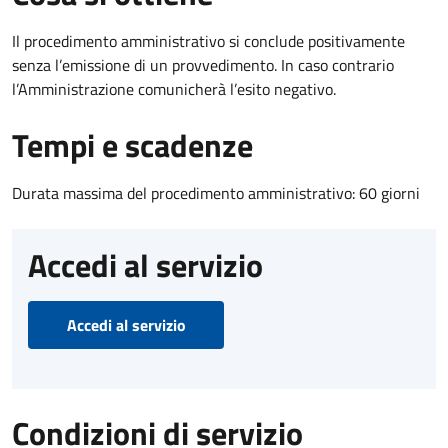
Il procedimento amministrativo si conclude positivamente
senza l’emissione di un provvedimento. In caso contrario
l’Amministrazione comunicherà l’esito negativo.
Tempi e scadenze
Durata massima del procedimento amministrativo: 60 giorni
Accedi al servizio
Accedi al servizio
Condizioni di servizio