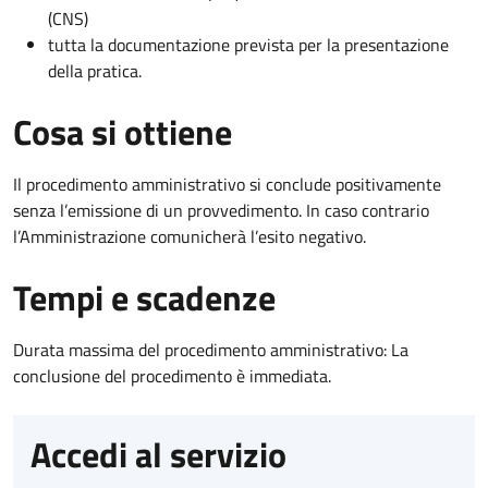
(CNS)
tutta la documentazione prevista per la presentazione
della pratica.
Cosa si ottiene
Il procedimento amministrativo si conclude positivamente
senza l’emissione di un provvedimento. In caso contrario
l’Amministrazione comunicherà l’esito negativo.
Tempi e scadenze
Durata massima del procedimento amministrativo: La
conclusione del procedimento è immediata.
Accedi al servizio