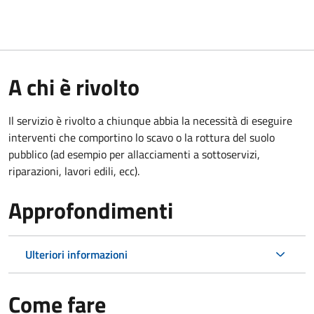
A chi è rivolto
Il servizio è rivolto a chiunque abbia la necessità di eseguire
interventi che comportino lo scavo o la rottura del suolo
pubblico (ad esempio per allacciamenti a sottoservizi,
riparazioni, lavori edili, ecc).
Approfondimenti
Ulteriori informazioni
Come fare