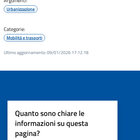
Argomenti:
Urbanizzazione
Categorie:
Mobilità e trasporti
Ultimo aggiornamento:
09/01/2026 17:12.18
Quanto sono chiare le
informazioni su questa
pagina?