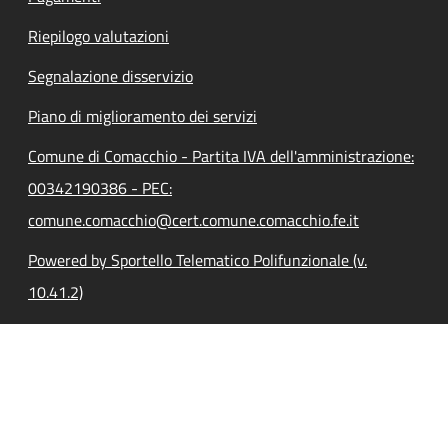
Riepilogo valutazioni
Segnalazione disservizio
Piano di miglioramento dei servizi
Comune di Comacchio - Partita IVA dell'amministrazione:
00342190386 - PEC:
comune.comacchio@cert.comune.comacchio.fe.it
Powered by Sportello Telematico Polifunzionale (v.
10.41.2)