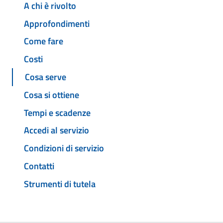
A chi è rivolto
Approfondimenti
Come fare
Costi
Cosa serve
Cosa si ottiene
Tempi e scadenze
Accedi al servizio
Condizioni di servizio
Contatti
Strumenti di tutela