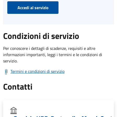
Accedi al servizio
Condizioni di servizio
Per conoscere i dettagli di scadenze, requisiti e altre
informazioni importanti, leggi i termini e le condizioni di
servizio.
Termini e condizioni di servizio
Contatti