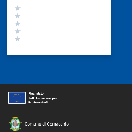
Valutazione
Valuta 5 stelle su 5
Valuta 4 stelle su 5
Valuta 3 stelle su 5
Valuta 2 stelle su 5
Valuta 1 stelle su 5
Comune di Comacchio