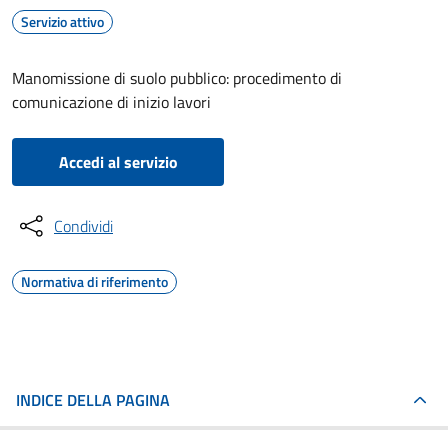
Servizio attivo
Manomissione di suolo pubblico: procedimento di
comunicazione di inizio lavori
Accedi al servizio
Condividi
Normativa di riferimento
INDICE DELLA PAGINA