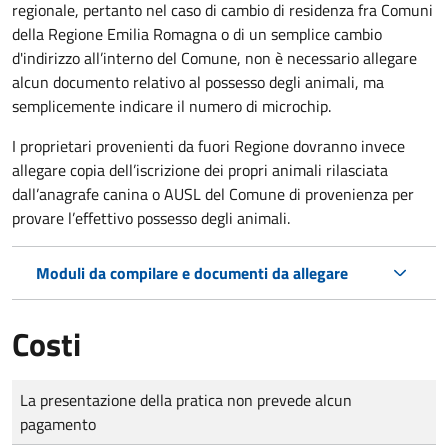
regionale, pertanto nel caso di cambio di residenza fra Comuni
della Regione Emilia Romagna o di un semplice cambio
d'indirizzo all’interno del Comune, non è necessario allegare
alcun documento relativo al possesso degli animali, ma
semplicemente indicare il numero di microchip.
I proprietari provenienti da fuori Regione dovranno invece
allegare copia dell’iscrizione dei propri animali rilasciata
dall’anagrafe canina o AUSL del Comune di provenienza per
provare l’effettivo possesso degli animali.
Moduli da compilare e documenti da allegare
Costi
Tipo di pagamento
Importo
La presentazione della pratica non prevede alcun
pagamento