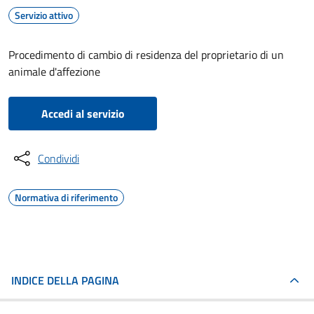
Servizio attivo
Procedimento di cambio di residenza del proprietario di un
animale d'affezione
Accedi al servizio
Condividi
Normativa di riferimento
INDICE DELLA PAGINA