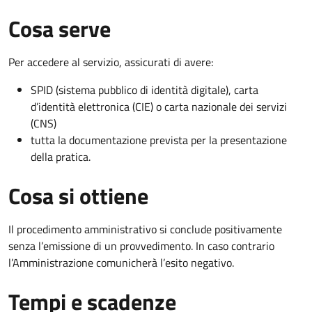
Cosa serve
Per accedere al servizio, assicurati di avere:
SPID (sistema pubblico di identità digitale), carta
d’identità elettronica (CIE) o carta nazionale dei servizi
(CNS)
tutta la documentazione prevista per la presentazione
della pratica.
Cosa si ottiene
Il procedimento amministrativo si conclude positivamente
senza l’emissione di un provvedimento. In caso contrario
l’Amministrazione comunicherà l’esito negativo.
Tempi e scadenze