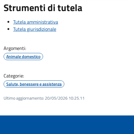
Strumenti di tutela
Tutela amministrativa
Tutela giurisdizionale
Argomenti:
Animale domestico
Categorie:
Salute, benessere e assistenza
Ultimo aggiornamento:
20/05/2026 10:25.11