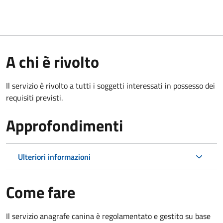
A chi è rivolto
Il servizio è rivolto a tutti i soggetti interessati in possesso dei
requisiti previsti.
Approfondimenti
Ulteriori informazioni
Come fare
Il servizio anagrafe canina è regolamentato e gestito su base