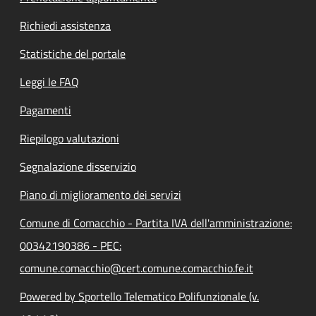
Richiedi assistenza
Statistiche del portale
Leggi le FAQ
Pagamenti
Riepilogo valutazioni
Segnalazione disservizio
Piano di miglioramento dei servizi
Comune di Comacchio - Partita IVA dell'amministrazione:
00342190386 - PEC:
comune.comacchio@cert.comune.comacchio.fe.it
Powered by Sportello Telematico Polifunzionale (v.