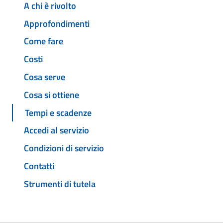
A chi è rivolto
Approfondimenti
Come fare
Costi
Cosa serve
Cosa si ottiene
Tempi e scadenze
Accedi al servizio
Condizioni di servizio
Contatti
Strumenti di tutela