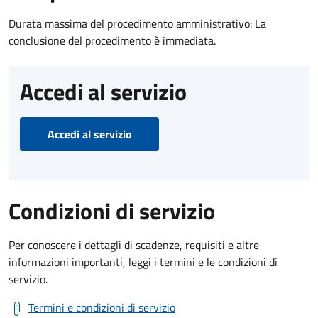
Durata massima del procedimento amministrativo: La
conclusione del procedimento è immediata.
Accedi al servizio
Accedi al servizio
Condizioni di servizio
Per conoscere i dettagli di scadenze, requisiti e altre
informazioni importanti, leggi i termini e le condizioni di
servizio.
Termini e condizioni di servizio