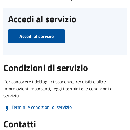
Accedi al servizio
Accedi al servizio
Condizioni di servizio
Per conoscere i dettagli di scadenze, requisiti e altre
informazioni importanti, leggi i termini e le condizioni di
servizio.
Termini e condizioni di servizio
Contatti