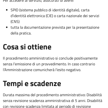
Per accedere al servizio, assicurati di avere:
SPID (sistema pubblico di identità digitale), carta
d’identità elettronica (CIE) o carta nazionale dei servizi
(CNS)
tutta la documentazione prevista per la presentazione
della pratica.
Cosa si ottiene
Il procedimento amministrativo si conclude positivamente
senza l’emissione di un provvedimento. In caso contrario
l’Amministrazione comunicherà l’esito negativo.
Tempi e scadenze
Durata massima del procedimento amministrativo: Disabilità
senza revisione scadenza amministrativa di 5 anni. Disabilità
con revisione scadenza limitata al periodo di revisione