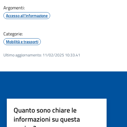
Argomenti:
Accesso all'informazione
Categorie:
Mobilità e trasporti
Ultimo aggiornamento:
11/02/2025 10:33.41
Quanto sono chiare le
informazioni su questa