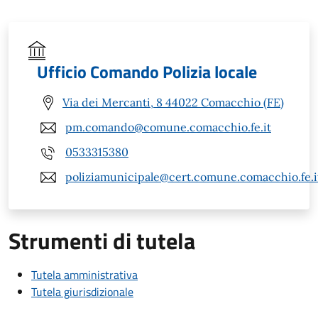
Ufficio Comando Polizia locale
Via dei Mercanti, 8 44022 Comacchio (FE)
pm.comando@comune.comacchio.fe.it
0533315380
poliziamunicipale@cert.comune.comacchio.fe.i
Strumenti di tutela
Tutela amministrativa
Tutela giurisdizionale