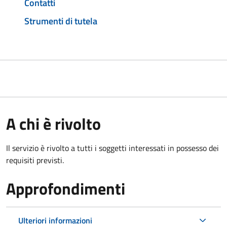
Contatti
Strumenti di tutela
A chi è rivolto
Il servizio è rivolto a tutti i soggetti interessati in possesso dei
requisiti previsti.
Approfondimenti
Ulteriori informazioni