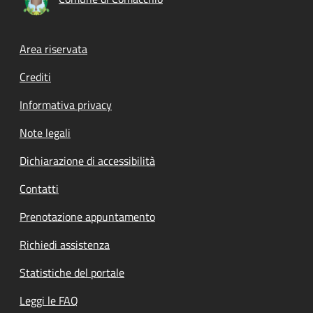
Footer menu
Area riservata
Crediti
Informativa privacy
Note legali
Dichiarazione di accessibilità
Contatti
Prenotazione appuntamento
Richiedi assistenza
Statistiche del portale
Leggi le FAQ