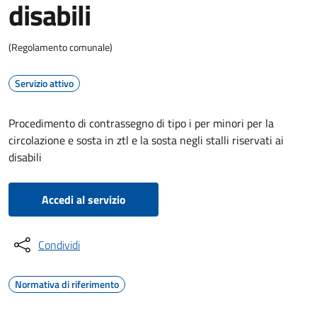
disabili
(Regolamento comunale)
Servizio attivo
Procedimento di contrassegno di tipo i per minori per la
circolazione e sosta in ztl e la sosta negli stalli riservati ai
disabili
Accedi al servizio
Condividi
Normativa di riferimento