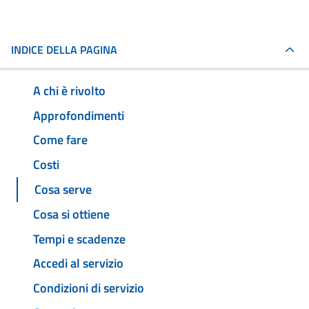
INDICE DELLA PAGINA
A chi è rivolto
Approfondimenti
Come fare
Costi
Cosa serve
Cosa si ottiene
Tempi e scadenze
Accedi al servizio
Condizioni di servizio