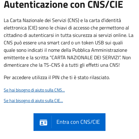
Autenticazione con CNS/CIE
La Carta Nazionale dei Servizi (CNS) e la carta d’identità
elettronica (CIE) sono le chiavi di accesso che permettono al
cittadino di autenticarsi in tutta sicurezza ai servizi online. La
CNS può essere una smart card o un token USB sui quali
quale sono indicati il nome della Pubblica Amministrazione
emittente e la scritta “CARTA NAZIONALE DEI SERVIZI”. Non
dimenticare che la TS-CNS è a tutti gli effetti una CNS!
Per accedere utilizza il PIN che ti è stato rilasciato.
Se hai bisogno di aiuto sulla CNS...
Se hai bisogno di aiuto sulla CIE...
Entra con CNS/CIE