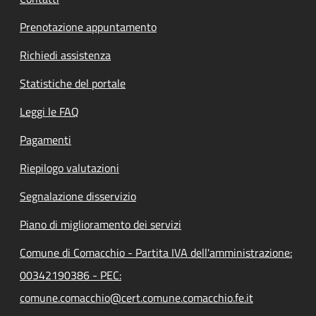
Prenotazione appuntamento
Richiedi assistenza
Statistiche del portale
Leggi le FAQ
Pagamenti
Riepilogo valutazioni
Segnalazione disservizio
Piano di miglioramento dei servizi
Comune di Comacchio - Partita IVA dell'amministrazione:
00342190386 - PEC:
comune.comacchio@cert.comune.comacchio.fe.it