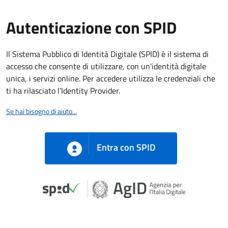
Autenticazione con SPID
Il Sistema Pubblico di Identità Digitale (SPID) è il sistema di
accesso che consente di utilizzare, con un'identità digitale
unica, i servizi online. Per accedere utilizza le credenziali che
ti ha rilasciato l’Identity Provider.
Se hai bisogno di aiuto...
Entra con SPID