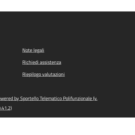
Note legali
Richiedi assistenza
Riepilogo valutazioni
wered by Sportello Telematico Polifunzionale (v.
.41.2)