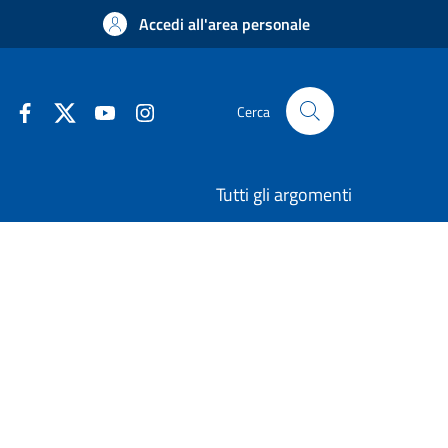
Accedi all'area personale
Cerca
Tutti gli argomenti