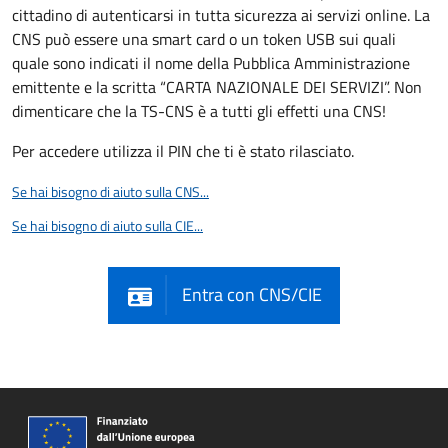
cittadino di autenticarsi in tutta sicurezza ai servizi online. La
CNS può essere una smart card o un token USB sui quali
quale sono indicati il nome della Pubblica Amministrazione
emittente e la scritta “CARTA NAZIONALE DEI SERVIZI”. Non
dimenticare che la TS-CNS è a tutti gli effetti una CNS!
Per accedere utilizza il PIN che ti è stato rilasciato.
Se hai bisogno di aiuto sulla CNS...
Se hai bisogno di aiuto sulla CIE...
Entra con CNS/CIE