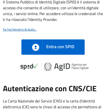
Il Sistema Pubblico di Identità Digitale (SPID) è il sistema di
accesso che consente di utilizzare, con un'identità digitale
unica, i servizi online. Per accedere utilizza le credenziali che
ti ha rilasciato l’Identity Provider.
Se hai bisogno di aiuto...
Entra con SPID
Autenticazione con CNS/CIE
La Carta Nazionale dei Servizi (CNS) e la carta d’identità
elettronica (CIE) sono le chiavi di accesso che permettono al