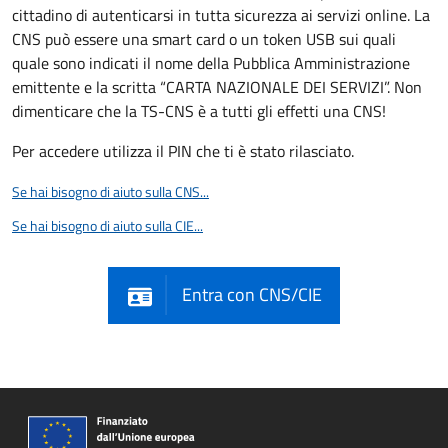
cittadino di autenticarsi in tutta sicurezza ai servizi online. La
CNS può essere una smart card o un token USB sui quali
quale sono indicati il nome della Pubblica Amministrazione
emittente e la scritta “CARTA NAZIONALE DEI SERVIZI”. Non
dimenticare che la TS-CNS è a tutti gli effetti una CNS!
Per accedere utilizza il PIN che ti è stato rilasciato.
Se hai bisogno di aiuto sulla CNS...
Se hai bisogno di aiuto sulla CIE...
Entra con CNS/CIE