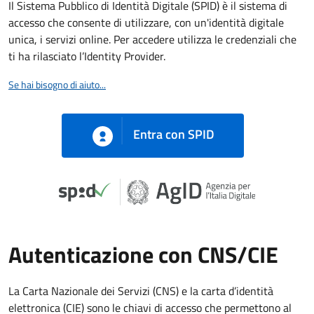
Il Sistema Pubblico di Identità Digitale (SPID) è il sistema di
accesso che consente di utilizzare, con un'identità digitale
unica, i servizi online. Per accedere utilizza le credenziali che
ti ha rilasciato l’Identity Provider.
Se hai bisogno di aiuto...
Entra con SPID
Autenticazione con CNS/CIE
La Carta Nazionale dei Servizi (CNS) e la carta d’identità
elettronica (CIE) sono le chiavi di accesso che permettono al