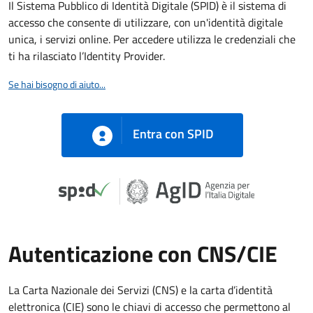
Il Sistema Pubblico di Identità Digitale (SPID) è il sistema di
accesso che consente di utilizzare, con un'identità digitale
unica, i servizi online. Per accedere utilizza le credenziali che
ti ha rilasciato l’Identity Provider.
Se hai bisogno di aiuto...
Entra con SPID
Autenticazione con CNS/CIE
La Carta Nazionale dei Servizi (CNS) e la carta d’identità
elettronica (CIE) sono le chiavi di accesso che permettono al