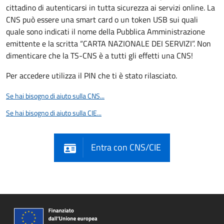
cittadino di autenticarsi in tutta sicurezza ai servizi online. La
CNS può essere una smart card o un token USB sui quali
quale sono indicati il nome della Pubblica Amministrazione
emittente e la scritta “CARTA NAZIONALE DEI SERVIZI”. Non
dimenticare che la TS-CNS è a tutti gli effetti una CNS!
Per accedere utilizza il PIN che ti è stato rilasciato.
Se hai bisogno di aiuto sulla CNS...
Se hai bisogno di aiuto sulla CIE...
Entra con CNS/CIE