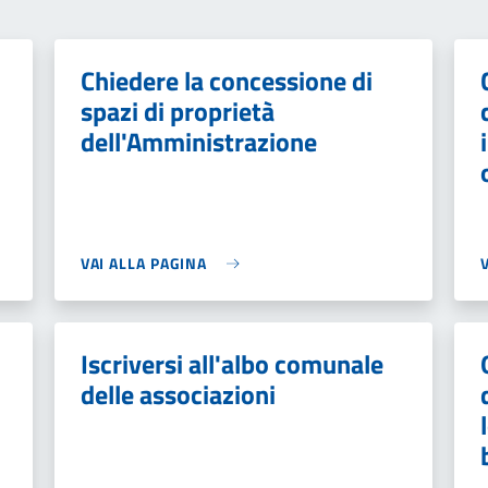
Chiedere la concessione di
spazi di proprietà
dell'Amministrazione
VAI ALLA PAGINA
Iscriversi all'albo comunale
delle associazioni