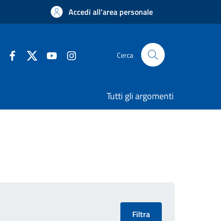
Accedi all'area personale
Cerca
Tutti gli argomenti