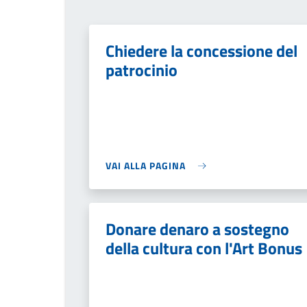
Chiedere la concessione del
patrocinio
VAI ALLA PAGINA
Donare denaro a sostegno
della cultura con l'Art Bonus