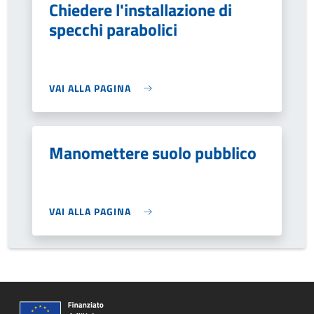
Chiedere l'installazione di
specchi parabolici
VAI ALLA PAGINA
Manomettere suolo pubblico
VAI ALLA PAGINA