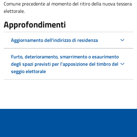
Comune precedente al momento del ritiro della nuova tessera
elettorale.
Approfondimenti
Aggiornamento dell'indirizzo di residenza
Furto, deterioramento, smarrimento o esaurimento
degli spazi previsti per l'apposizione del timbro del
seggio elettorale