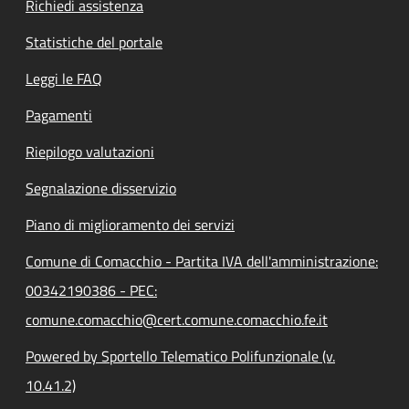
Richiedi assistenza
Statistiche del portale
Leggi le FAQ
Pagamenti
Riepilogo valutazioni
Segnalazione disservizio
Piano di miglioramento dei servizi
Comune di Comacchio - Partita IVA dell'amministrazione:
00342190386 - PEC:
comune.comacchio@cert.comune.comacchio.fe.it
Powered by Sportello Telematico Polifunzionale (v.
10.41.2)