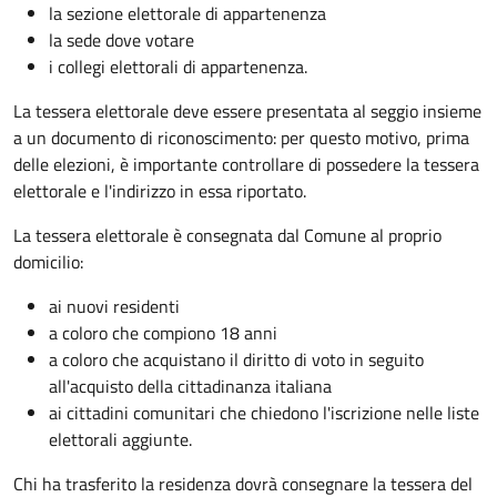
la sezione elettorale di appartenenza
la sede dove votare
i collegi elettorali di appartenenza.
La tessera elettorale deve essere presentata al seggio insieme
a un documento di riconoscimento: per questo motivo, prima
delle elezioni, è importante controllare di possedere la tessera
elettorale e l'indirizzo in essa riportato.
La tessera elettorale è consegnata dal Comune al proprio
domicilio:
ai nuovi residenti
a coloro che compiono 18 anni
a coloro che acquistano il diritto di voto in seguito
all'acquisto della cittadinanza italiana
ai cittadini comunitari che chiedono l'iscrizione nelle liste
elettorali aggiunte.
Chi ha trasferito la residenza dovrà consegnare la tessera del