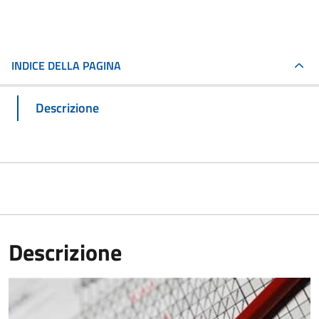
INDICE DELLA PAGINA
Descrizione
Descrizione