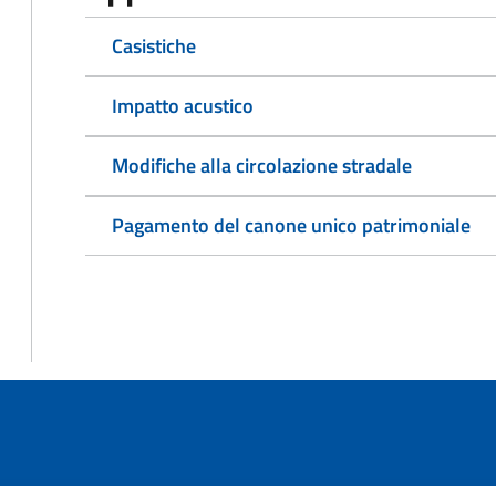
Casistiche
Impatto acustico
Modifiche alla circolazione stradale
Pagamento del canone unico patrimoniale