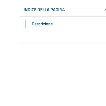
INDICE DELLA PAGINA
Descrizione