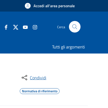
Accedi all'area personale
Cerca
Tutti gli argomenti
Condividi
Normativa di riferimento