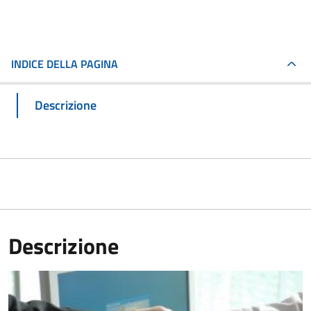
INDICE DELLA PAGINA
Descrizione
Descrizione