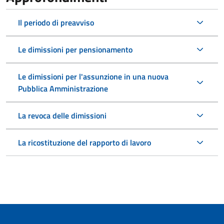
Il periodo di preavviso
Le dimissioni per pensionamento
Le dimissioni per l'assunzione in una nuova
Pubblica Amministrazione
La revoca delle dimissioni
La ricostituzione del rapporto di lavoro