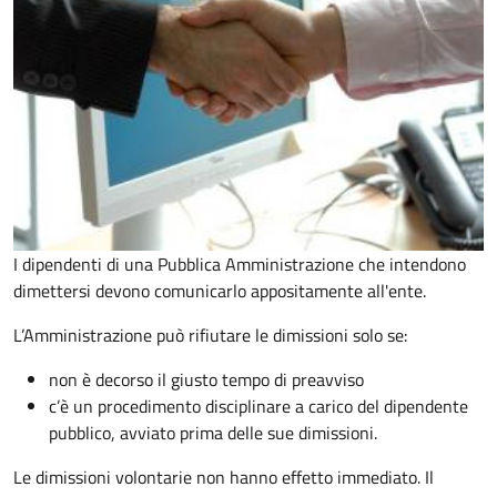
I dipendenti di una Pubblica Amministrazione che intendono
dimettersi devono comunicarlo appositamente all'ente.
L’Amministrazione può rifiutare le dimissioni solo se:
non è decorso il giusto tempo di preavviso
c’è un procedimento disciplinare a carico del dipendente
pubblico, avviato prima delle sue dimissioni.
Le dimissioni volontarie non hanno effetto immediato. Il