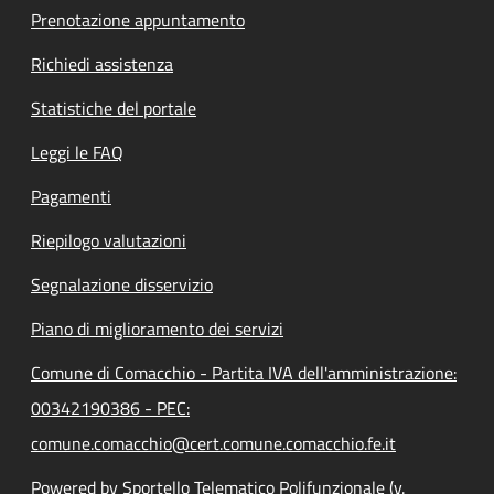
Prenotazione appuntamento
Richiedi assistenza
Statistiche del portale
Leggi le FAQ
Pagamenti
Riepilogo valutazioni
Segnalazione disservizio
Piano di miglioramento dei servizi
Comune di Comacchio - Partita IVA dell'amministrazione:
00342190386 - PEC:
comune.comacchio@cert.comune.comacchio.fe.it
Powered by Sportello Telematico Polifunzionale (v.