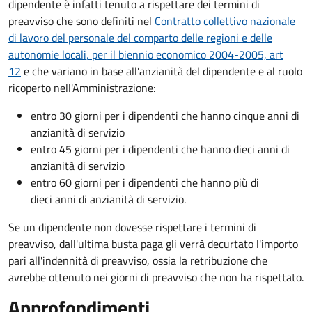
dipendente è infatti tenuto a rispettare dei termini di
preavviso che sono definiti nel
Contratto collettivo nazionale
di lavoro del personale del comparto delle regioni e delle
autonomie locali, per il biennio economico 2004-2005, art
12
e che variano in base all'anzianità del dipendente e al ruolo
ricoperto nell'Amministrazione:
entro 30 giorni per i dipendenti che hanno cinque anni di
anzianità di servizio
entro 45 giorni per i dipendenti che hanno dieci anni di
anzianità di servizio
entro 60 giorni per i dipendenti che hanno più di
dieci anni di anzianità di servizio.
Se un dipendente non dovesse rispettare i termini di
preavviso, dall'ultima busta paga gli verrà decurtato l'importo
pari all'indennità di preavviso, ossia la retribuzione che
avrebbe ottenuto nei giorni di preavviso che non ha rispettato.
Approfondimenti