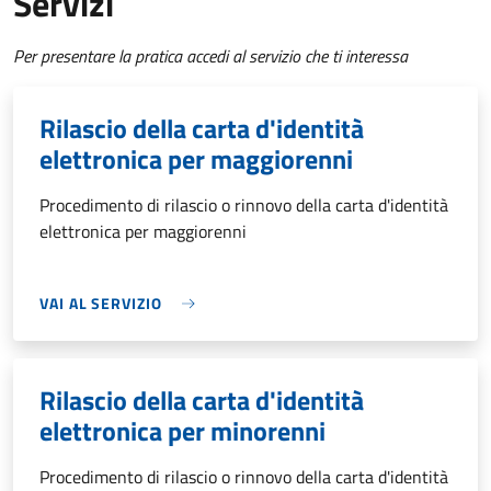
Servizi
Per presentare la pratica accedi al servizio che ti interessa
Rilascio della carta d'identità
elettronica per maggiorenni
Procedimento di rilascio o rinnovo della carta d'identità
elettronica per maggiorenni
VAI AL SERVIZIO
Rilascio della carta d'identità
elettronica per minorenni
Procedimento di rilascio o rinnovo della carta d'identità