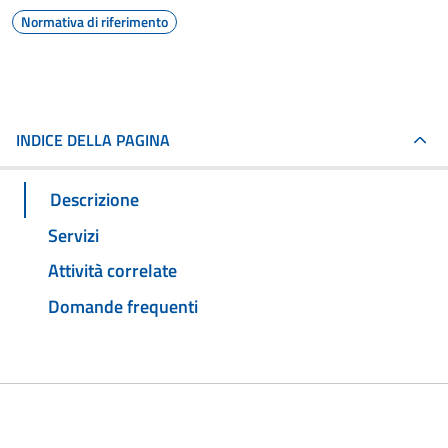
Normativa di riferimento
INDICE DELLA PAGINA
Descrizione
Servizi
Attività correlate
Domande frequenti