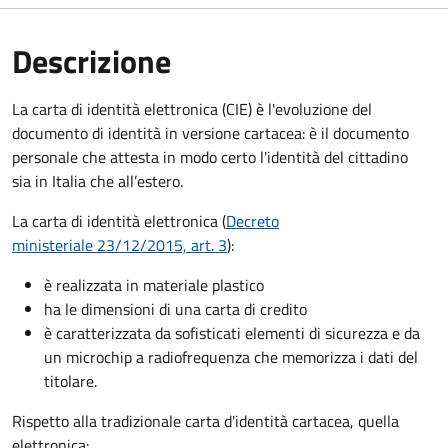
Descrizione
La carta di identità elettronica (CIE) è l'evoluzione del
documento di identità in versione cartacea: è il documento
personale che attesta in modo certo l'identità del cittadino
sia in Italia che all’estero.
La carta di identità elettronica (
Decreto
ministeriale 23/12/2015, art. 3
):
è realizzata in materiale plastico
ha le dimensioni di una carta di credito
è caratterizzata da sofisticati elementi di sicurezza e da
un microchip a radiofrequenza che memorizza i dati del
titolare.
Rispetto alla tradizionale carta d'identità cartacea, quella
elettronica: