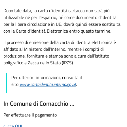
Dopo tale data, la carta d'identità cartacea non sarà più
utilizzabile né per l'espatrio, né come documento d'identità
per la libera circolazione in UE, dovrà quindi essere sostituita
con la Carta d'Identità Elettronica entro questo termine.
Il processo di emissione della carta di identità elettronica è
affidato al Ministero dell’Interno, mentre i compiti di
produzione, fornitura e stampa sono a cura dell’
Istituto
poligrafico e Zecca dello Stato (
IPZS).
Per ulteriori informazioni, consulta il
sito
www.cartaidentita.interno.gov.it
.
In Comune di Comacchio …
Per effettuare il pagamento
clicca QUI