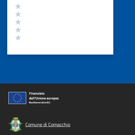
Valutazione
Valuta 5 stelle su 5
Valuta 4 stelle su 5
Valuta 3 stelle su 5
Valuta 2 stelle su 5
Valuta 1 stelle su 5
Comune di Comacchio