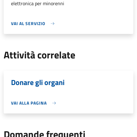
elettronica per minorenni
VAI AL SERVIZIO
Attività correlate
Donare gli organi
VAI ALLA PAGINA
Domande frequenti