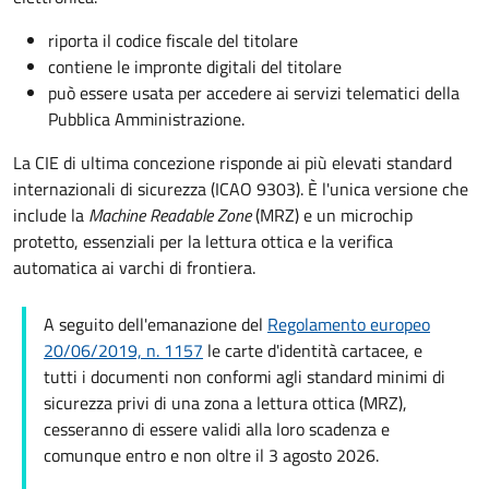
riporta il codice fiscale del titolare
contiene le impronte digitali del titolare
può essere usata per accedere ai servizi telematici della
Pubblica Amministrazione.
La CIE di ultima concezione risponde ai più elevati standard
internazionali di sicurezza (ICAO 9303). È l'unica versione che
include la
Machine Readable Zone
(MRZ) e un microchip
protetto, essenziali per la lettura ottica e la verifica
automatica ai varchi di frontiera.
A seguito dell'emanazione del
Regolamento europeo
20/06/2019, n. 1157
le carte d'identità cartacee, e
tutti i documenti non conformi agli standard minimi di
sicurezza privi di una zona a lettura ottica (MRZ),
cesseranno di essere validi alla loro scadenza e
comunque entro e non oltre il 3 agosto 2026.