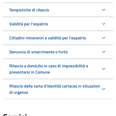
Tempistiche di rilascio
Validità per l'espatrio
Cittadini minorenni e validità per l'espatrio
Denuncia di smarrimento o furto
Rilascio a domicilio in caso di impossibilità a
presentarsi in Comune
Rilascio della carta d'identità cartacea in situazioni
di urgenza