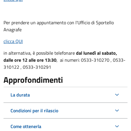
Per prendere un appuntamento con l'Ufficio di Sportello
Anagrafe
clicca QUI
in alternativa, è possibile telefonare
dal lunedì al sabato,
dalle ore 12 alle ore 13:30
, ai numeri: 0533-310270 , 0533-
310122 , 0533-310291
Approfondimenti
La durata
Condizioni per il rilascio
Come ottenerla