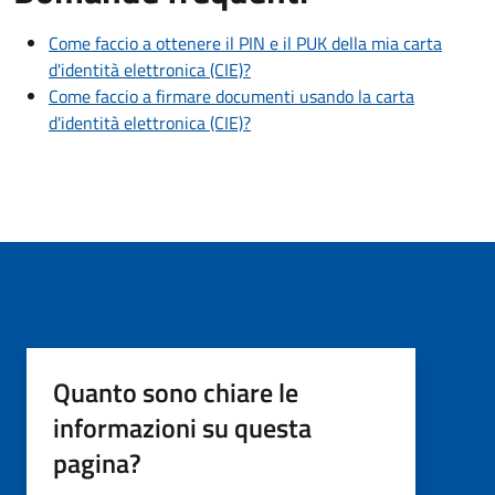
Come faccio a ottenere il PIN e il PUK della mia carta
d'identità elettronica (CIE)?
Come faccio a firmare documenti usando la carta
d'identità elettronica (CIE)?
Quanto sono chiare le
informazioni su questa
pagina?